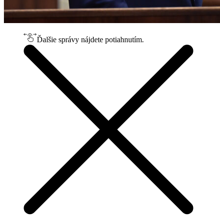
Ďalšie správy nájdete potiahnutím.