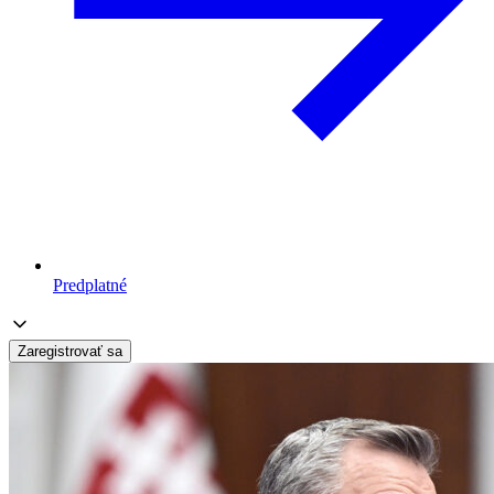
Predplatné
Zaregistrovať sa