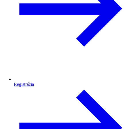
Registrácia