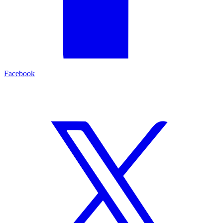
Facebook