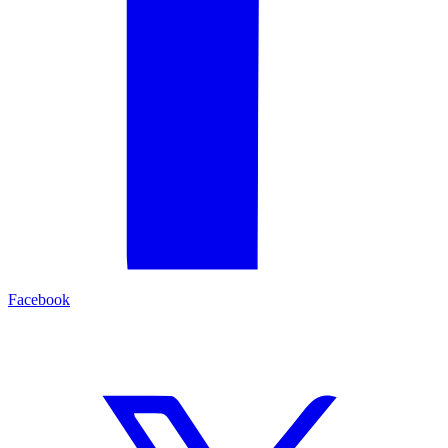
Facebook