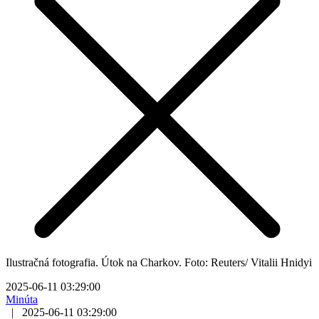
Ilustračná fotografia. Útok na Charkov. Foto: Reuters/ Vitalii Hnidyi
2025-06-11 03:29:00
Minúta
|
2025-06-11 03:29:00