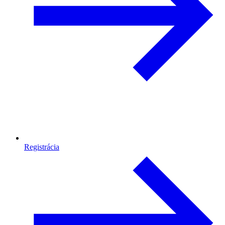
Registrácia