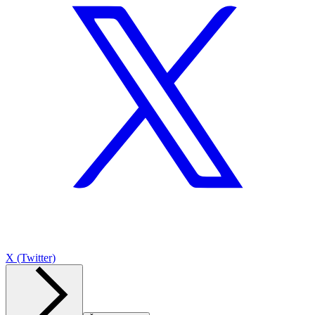
X (Twitter)