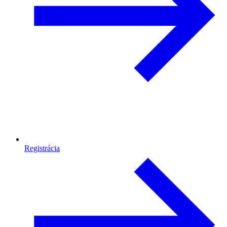
Registrácia