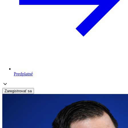
Predplatné
Zaregistrovať sa