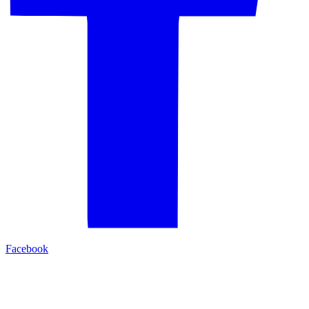
Facebook