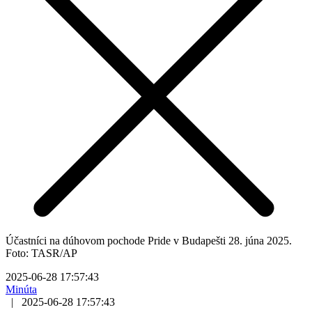
Účastníci na dúhovom pochode Pride v Budapešti 28. júna 2025.
Foto: TASR/AP
2025-06-28 17:57:43
Minúta
|
2025-06-28 17:57:43