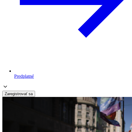
Predplatné
Zaregistrovať sa