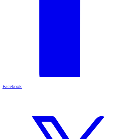
Facebook