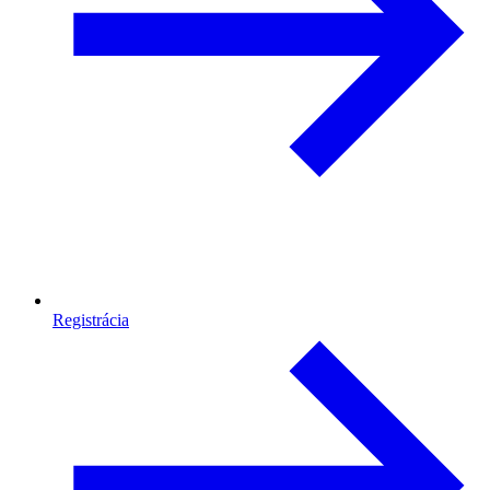
Registrácia