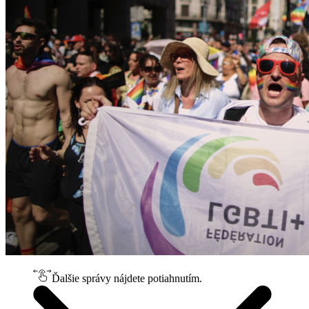
Ďalšie správy nájdete potiahnutím.