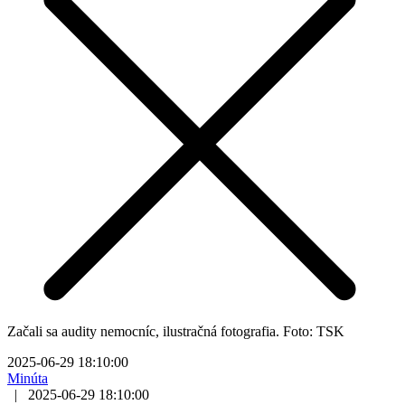
Začali sa audity nemocníc, ilustračná fotografia. Foto: TSK
2025-06-29 18:10:00
Minúta
|
2025-06-29 18:10:00