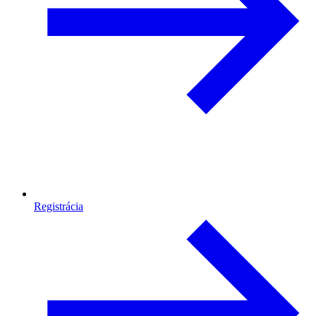
Registrácia