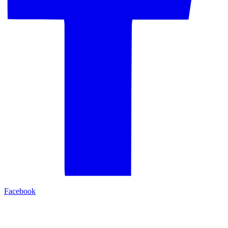
Facebook