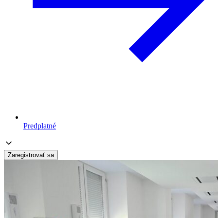
Predplatné
Zaregistrovať sa