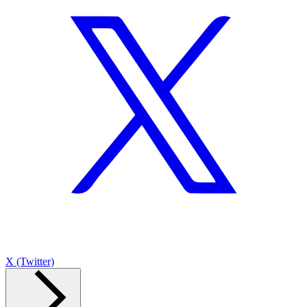
X (Twitter)