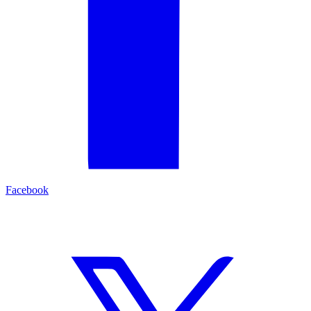
Facebook