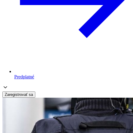
Predplatné
Zaregistrovať sa