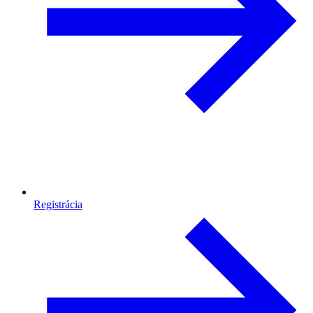
Registrácia