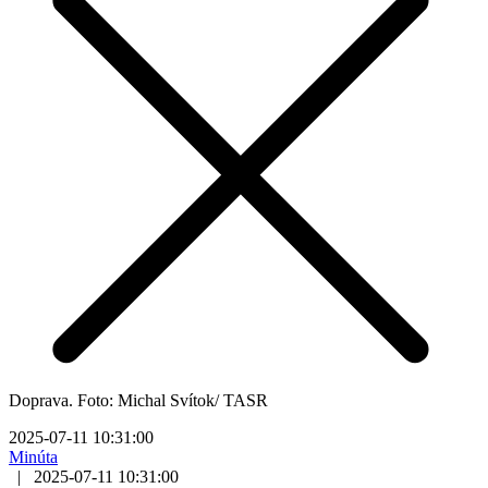
Doprava. Foto: Michal Svítok/ TASR
2025-07-11 10:31:00
Minúta
|
2025-07-11 10:31:00