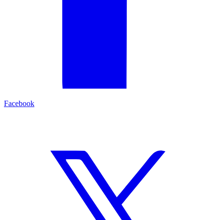
Facebook