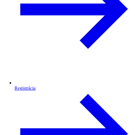
Registrácia