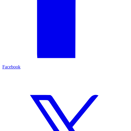
Facebook