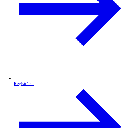
Registrácia