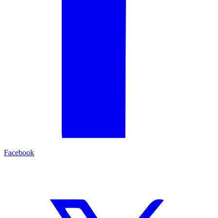
Facebook