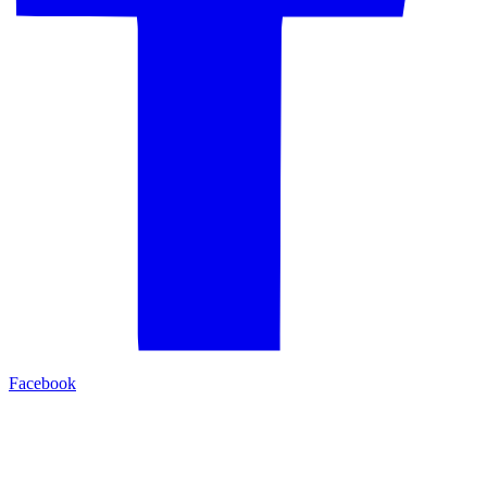
Facebook