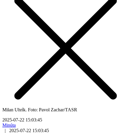
Milan Uhrík. Foto: Pavol Zachar/TASR
2025-07-22 15:03:45
Minúta
|
2025-07-22 15:03:45