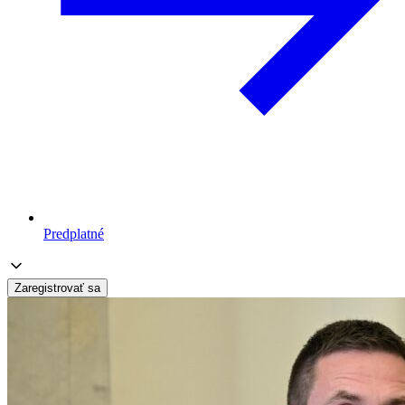
Predplatné
Zaregistrovať sa