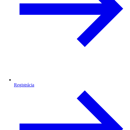
Registrácia