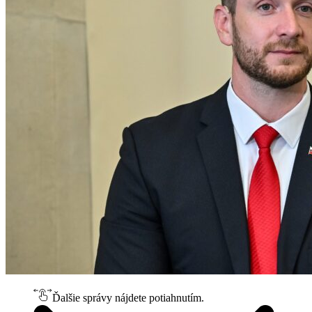
Ďalšie správy nájdete potiahnutím.