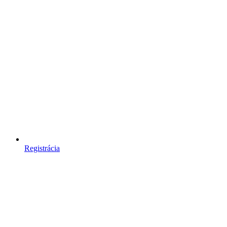
Registrácia