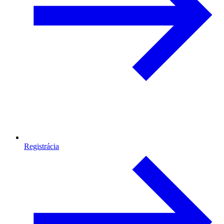
Registrácia