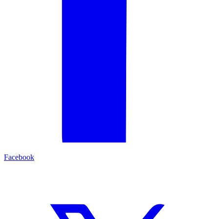
Facebook