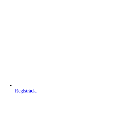
Registrácia