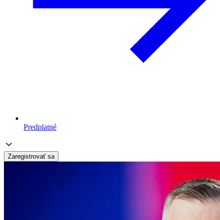
Predplatné
Zaregistrovať sa