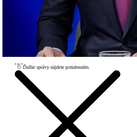
Ďalšie správy nájdete potiahnutím.