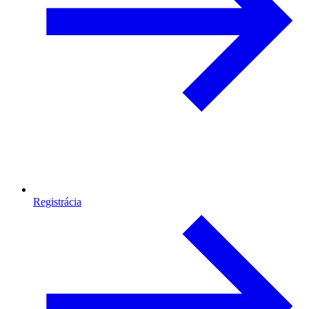
Registrácia