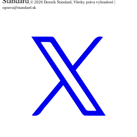
© 2026
Denník Štandard, Všetky práva vyhradené |
oprava@standard.sk