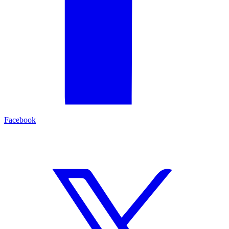
Facebook