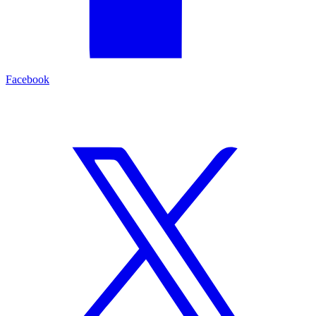
Facebook