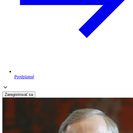
Predplatné
Zaregistrovať sa