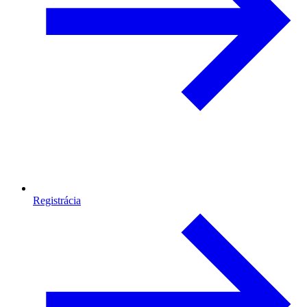
Registrácia