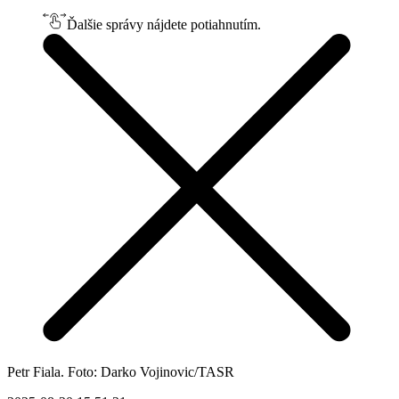
Ďalšie správy nájdete potiahnutím.
Petr Fiala. Foto: Darko Vojinovic/TASR