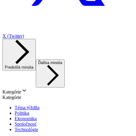
X (Twitter)
Ďalšia minúta
Predošlá minúta
Kategórie
Kategórie
Téma týždňa
Politika
Ekonomika
Spoločnosť
Technológie