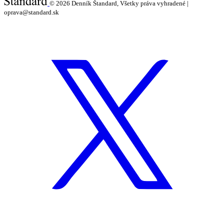
© 2026
Denník Štandard, Všetky práva vyhradené |
oprava@standard.sk