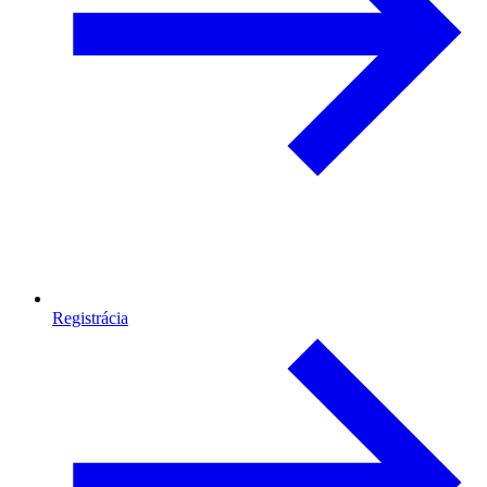
Registrácia