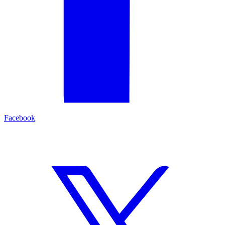
Facebook