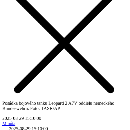
Posádka bojového tanku Leopard 2 A7V oddielu nemeckého
Bundeswehru. Foto: TASR/AP
2025-08-29 15:10:00
Minúta
|
2025-08-29 15:10:00