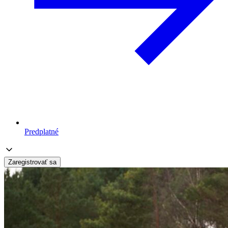
Predplatné
Zaregistrovať sa