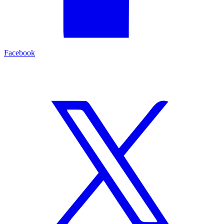
Facebook