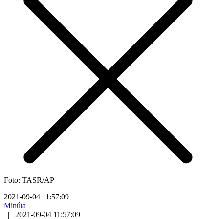
Foto: TASR/AP
2021-09-04 11:57:09
Minúta
|
2021-09-04 11:57:09