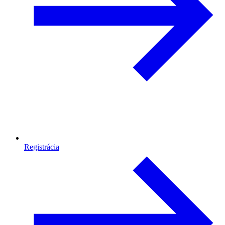
Registrácia