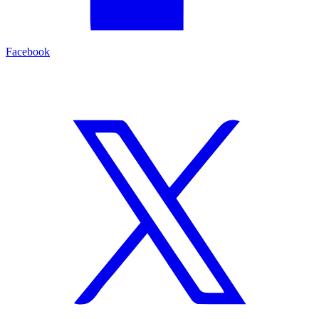
Facebook