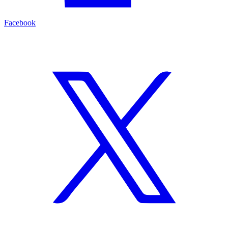
Facebook