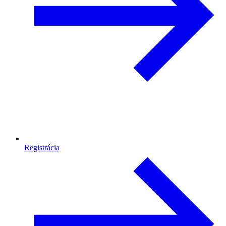
Registrácia