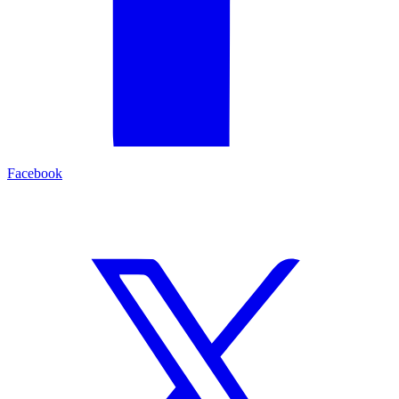
Facebook