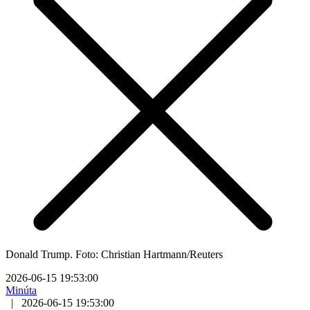
Donald Trump. Foto: Christian Hartmann/Reuters
2026-06-15 19:53:00
Minúta
|
2026-06-15 19:53:00