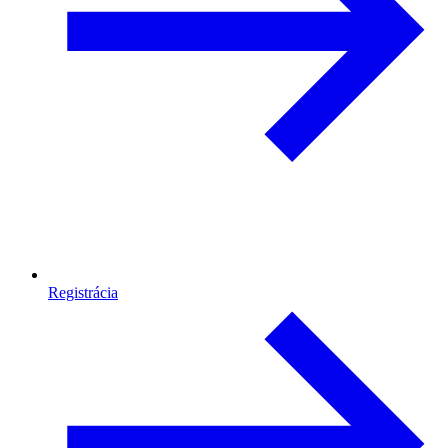
Registrácia