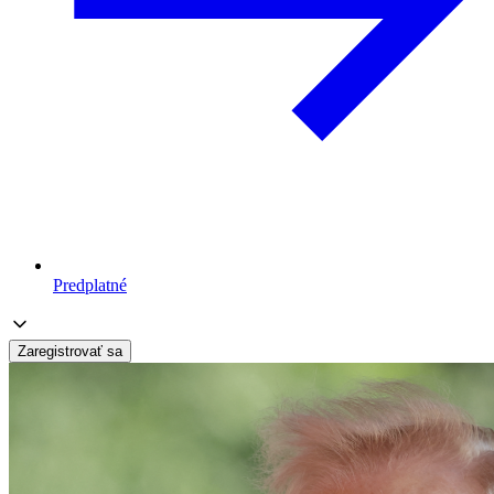
Predplatné
Zaregistrovať sa