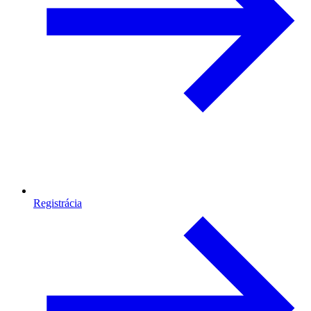
Registrácia