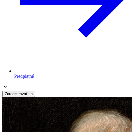
Predplatné
Zaregistrovať sa