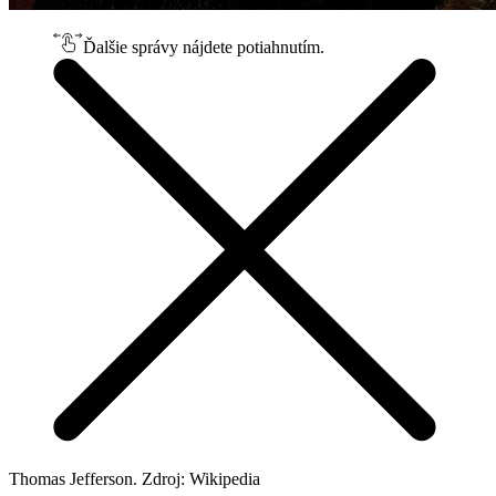
Ďalšie správy nájdete potiahnutím.
Thomas Jefferson. Zdroj: Wikipedia