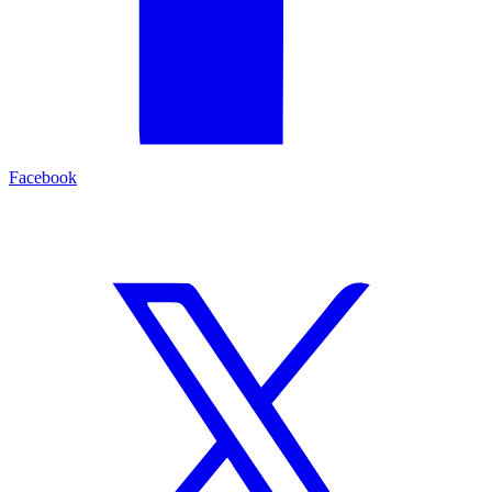
Facebook