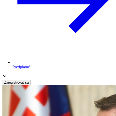
Predplatné
Zaregistrovať sa