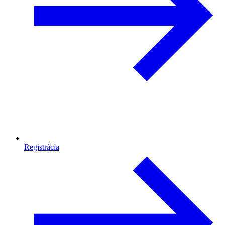
Registrácia