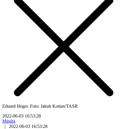
Eduard Heger. Foto: Jakub Kotian/TASR
2022-06-03 16:53:28
Minúta
|
2022-06-03 16:53:28