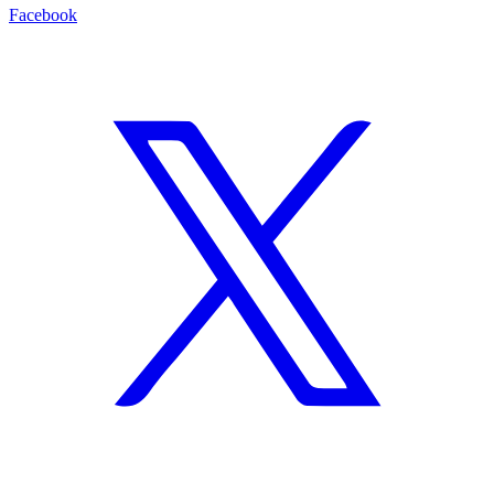
Facebook