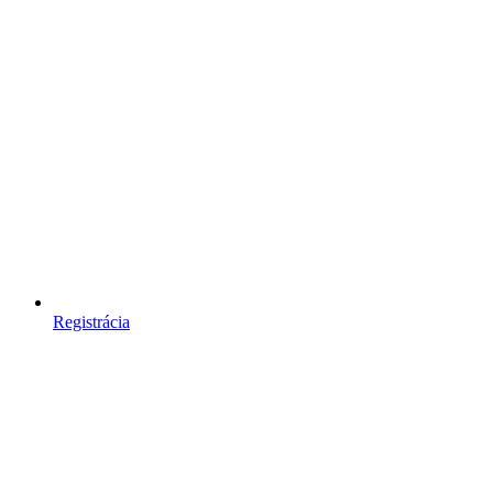
Registrácia