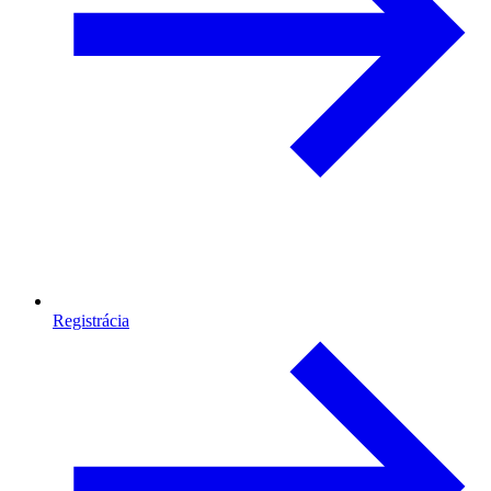
Registrácia