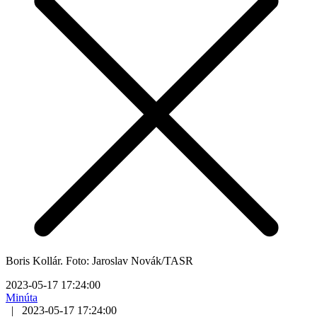
Boris Kollár. Foto: Jaroslav Novák/TASR
2023-05-17 17:24:00
Minúta
|
2023-05-17 17:24:00