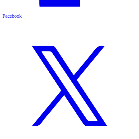
Facebook