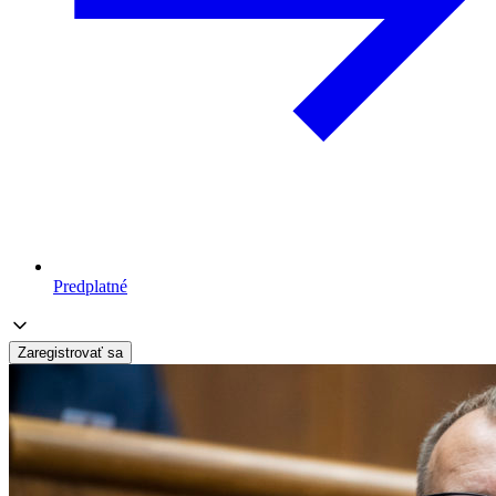
Predplatné
Zaregistrovať sa