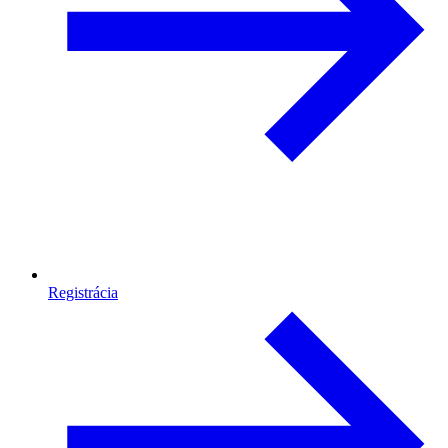
Registrácia