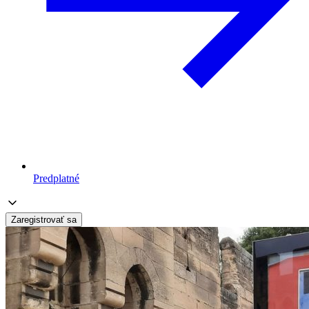
Predplatné
Zaregistrovať sa