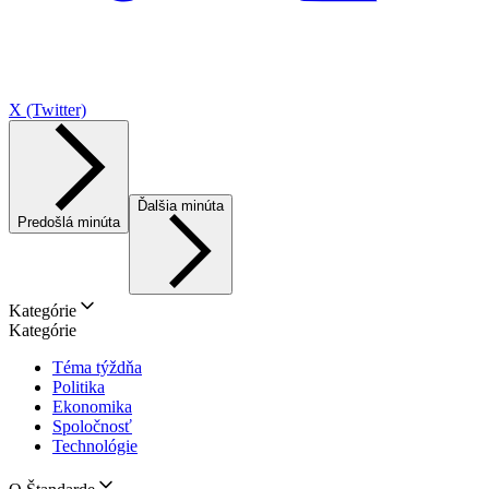
X (Twitter)
Ďalšia minúta
Predošlá minúta
Kategórie
Kategórie
Téma týždňa
Politika
Ekonomika
Spoločnosť
Technológie