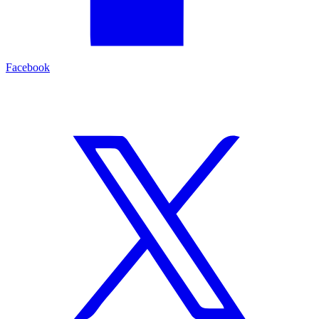
Facebook