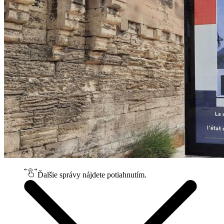
Ďalšie správy nájdete potiahnutím.