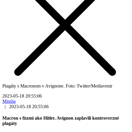
Plagáty s Macronom v Avignone. Foto: Twitter/Mediavenir
2023-05-18 20:55:06
Minúta
|
2023-05-18 20:55:06
Macron s fúzmi ako Hitler. Avignon zaplavili kontroverzné
plagáty