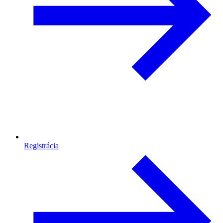
Registrácia