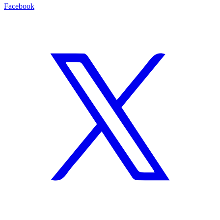
Facebook