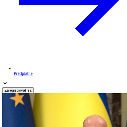
Predplatné
Zaregistrovať sa