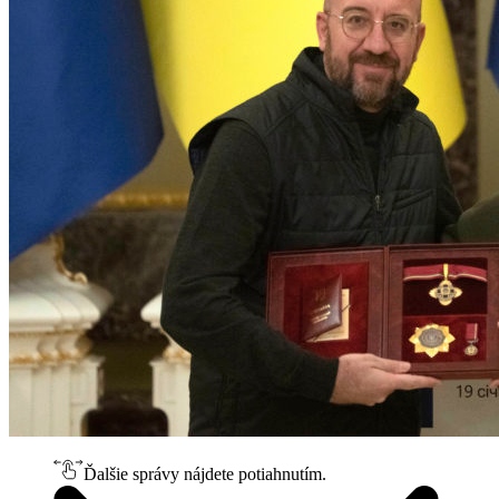
Ďalšie správy nájdete potiahnutím.