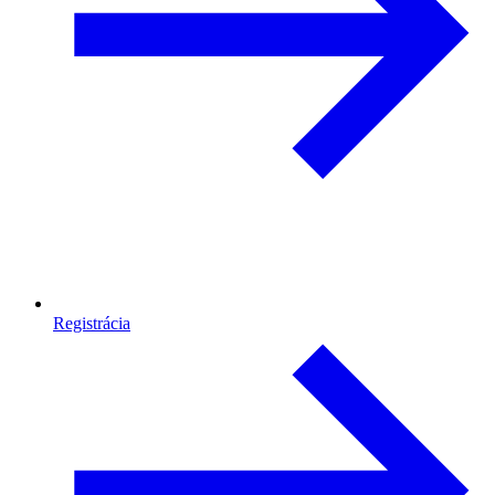
Registrácia