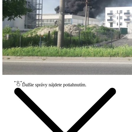
Ďalšie správy nájdete potiahnutím.