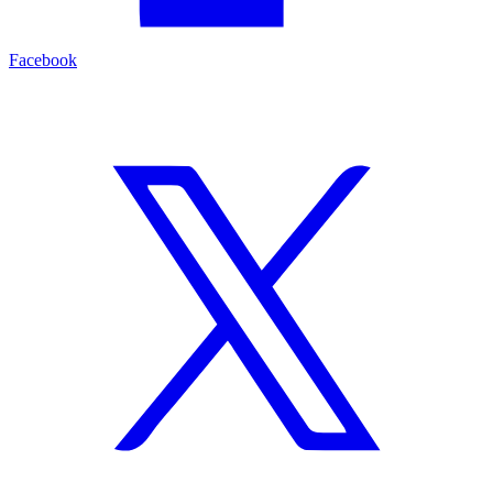
Facebook