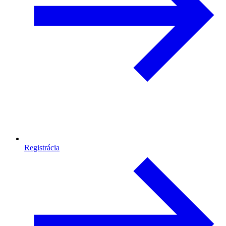
Registrácia