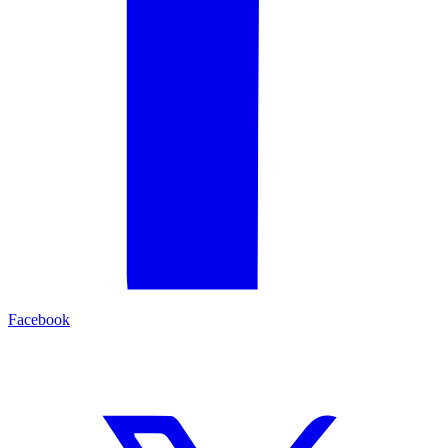
Facebook