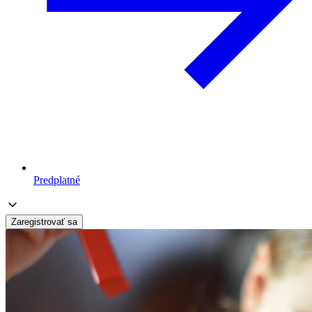
Predplatné
Zaregistrovať sa