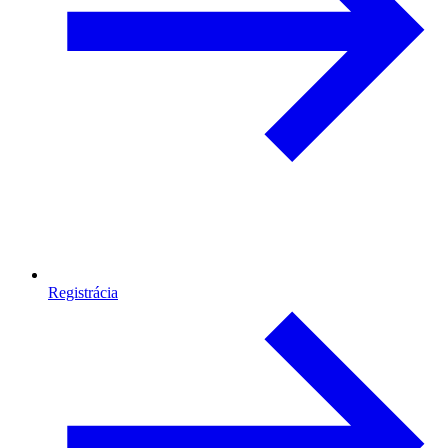
Registrácia