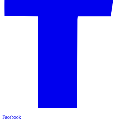
Facebook