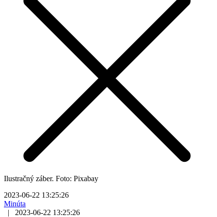
Ilustračný záber. Foto: Pixabay
2023-06-22 13:25:26
Minúta
|
2023-06-22 13:25:26