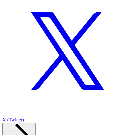
X (Twitter)