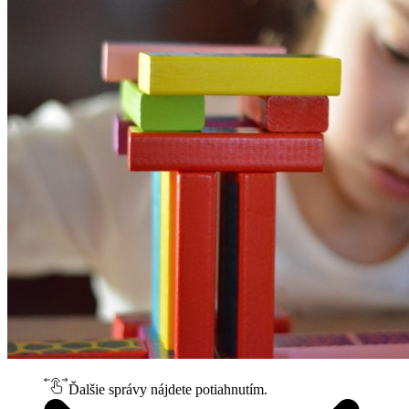
Ďalšie správy nájdete potiahnutím.