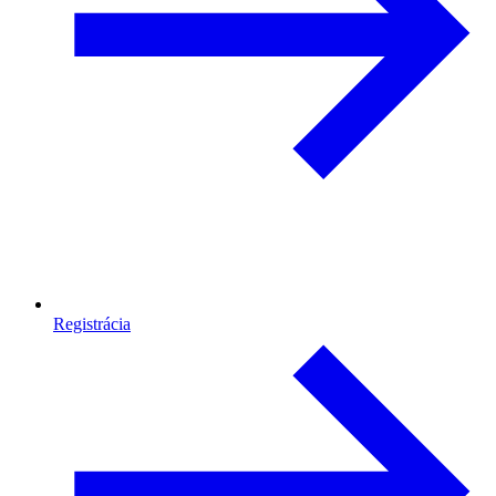
Registrácia