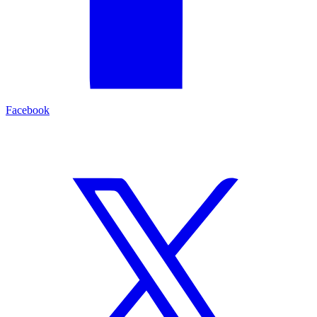
Facebook