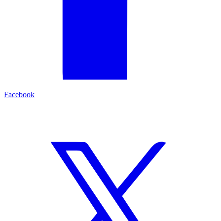
Facebook