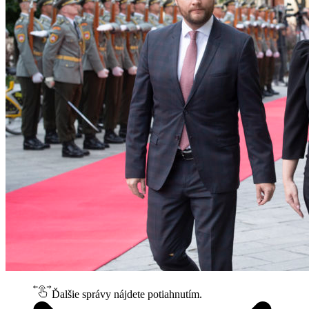
Ďalšie správy nájdete potiahnutím.