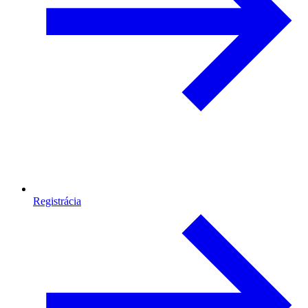
Registrácia