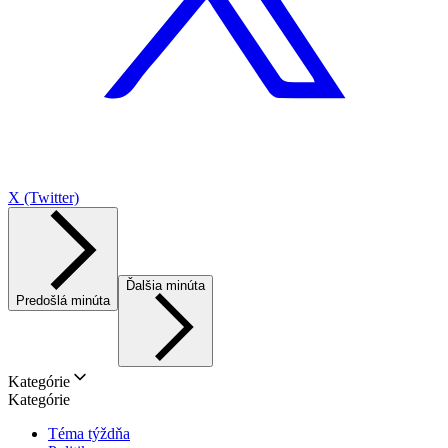
X (Twitter)
Ďalšia minúta
Predošlá minúta
Kategórie
Kategórie
Téma týždňa