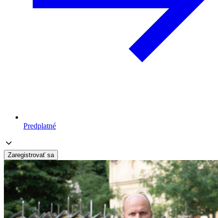
Predplatné
Zaregistrovať sa