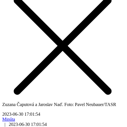
Zuzana Čaputová a Jaroslav Naď. Foto: Pavel Neubauer/TASR
2023-06-30 17:01:54
Minúta
|
2023-06-30 17:01:54