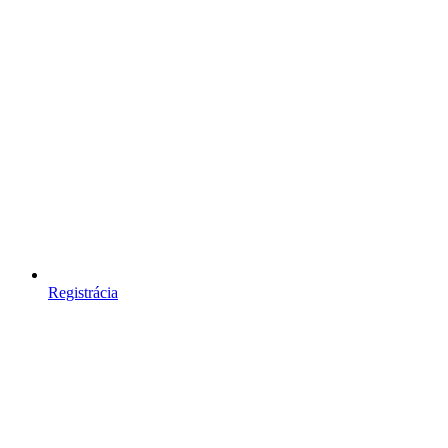
Registrácia