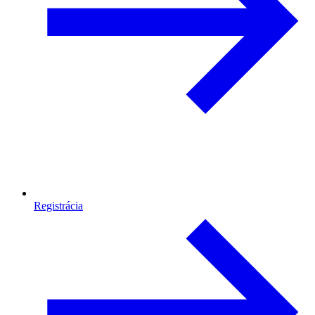
Registrácia