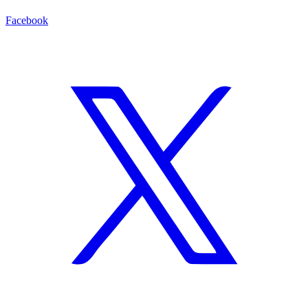
Facebook