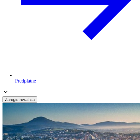
Predplatné
Zaregistrovať sa