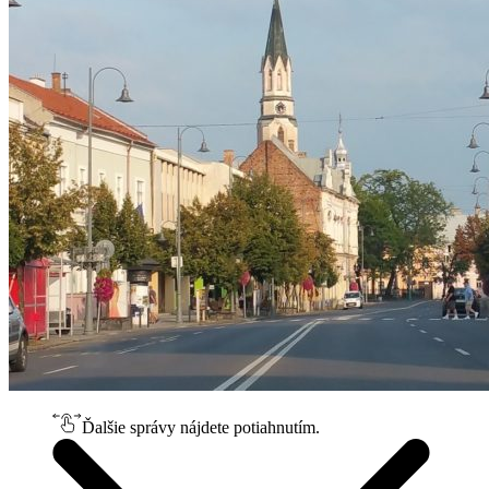
Ďalšie správy nájdete potiahnutím.