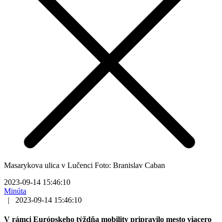
Masarykova ulica v Lučenci Foto: Branislav Caban
2023-09-14 15:46:10
Minúta
|
2023-09-14 15:46:10
V rámci Európskeho týždňa mobility pripravilo mesto viacero