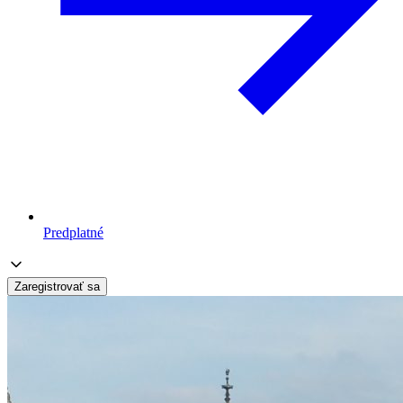
Predplatné
Zaregistrovať sa