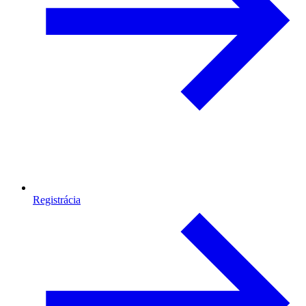
Registrácia