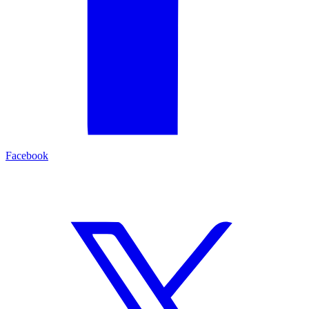
Facebook