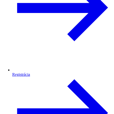
Registrácia