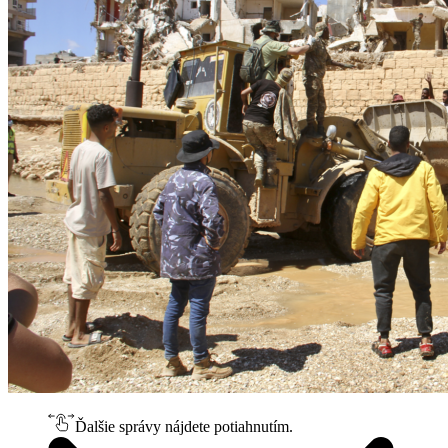
Ďalšie správy nájdete potiahnutím.