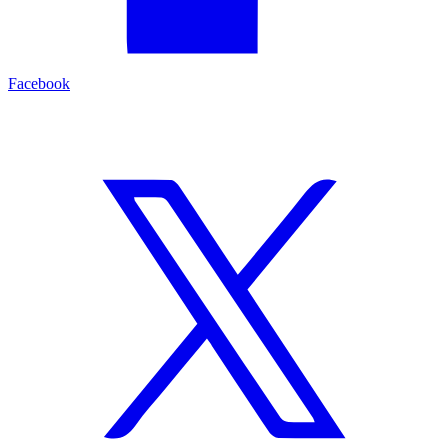
Facebook