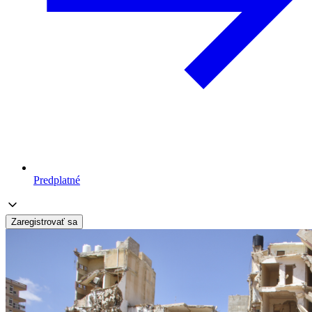
Predplatné
Zaregistrovať sa