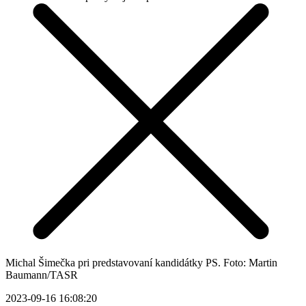
Michal Šimečka pri predstavovaní kandidátky PS. Foto: Martin
Baumann/TASR
2023-09-16 16:08:20