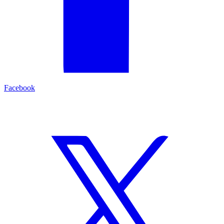
Facebook