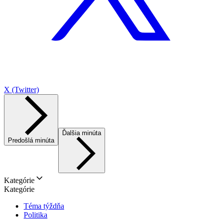
X (Twitter)
Ďalšia minúta
Predošlá minúta
Kategórie
Kategórie
Téma týždňa
Politika