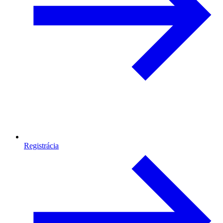
Registrácia