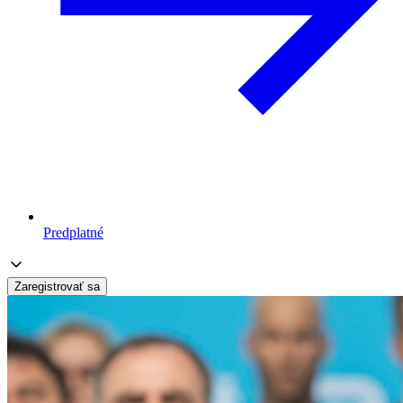
Predplatné
Zaregistrovať sa