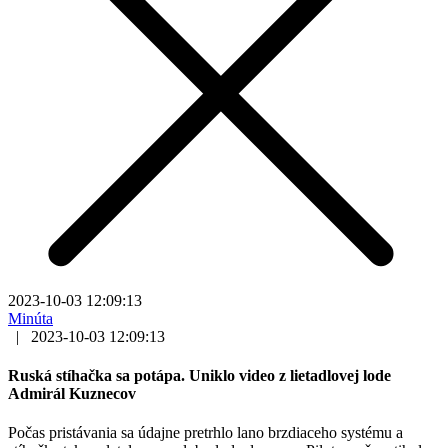
2023-10-03 12:09:13
Minúta
|
2023-10-03 12:09:13
Ruská stíhačka sa potápa. Uniklo video z lietadlovej lode
Admirál Kuznecov
Počas pristávania sa údajne pretrhlo lano brzdiaceho systému a