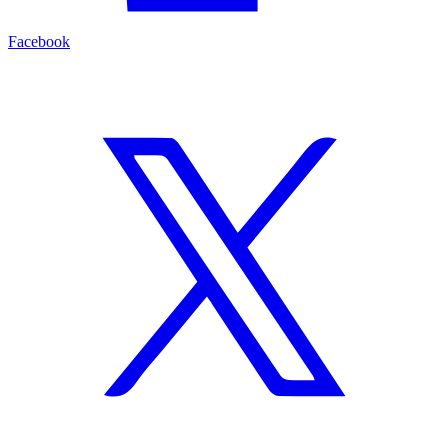
Facebook