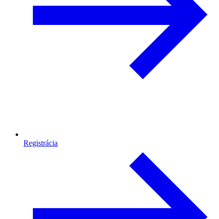
Registrácia