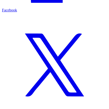
Facebook