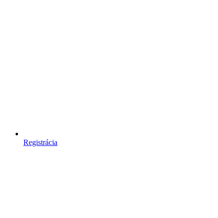
Registrácia