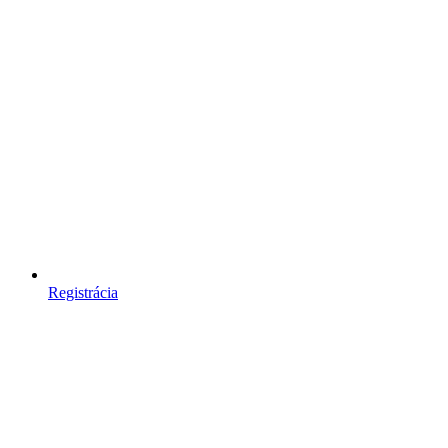
Registrácia