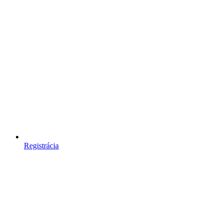
Registrácia