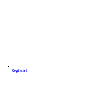
Registrácia