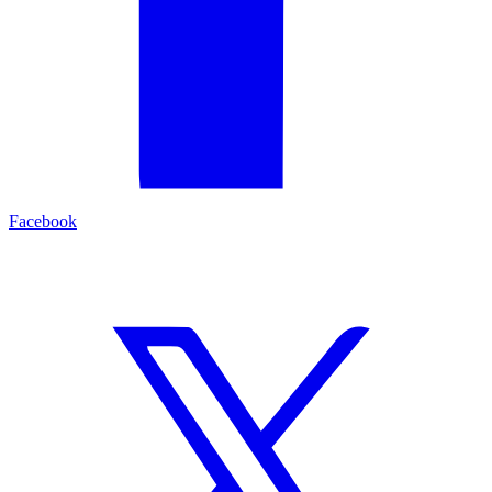
Facebook