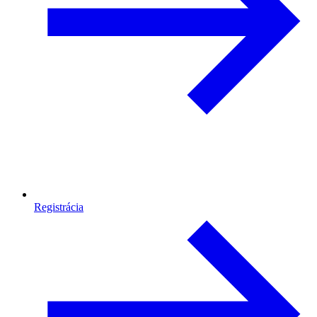
Registrácia