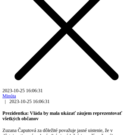
2023-10-25 16:06:31
Minúta
|
2023-10-25 16:06:31
Prezidentka: Vláda by mala ukázať záujem reprezentovať
všetkých občanov
Zuzana Čaputová za dôležité považuje jasné uistenie, že v