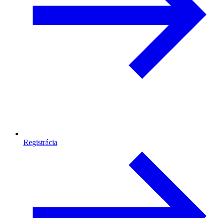
Registrácia