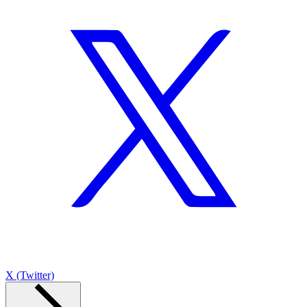
X (Twitter)