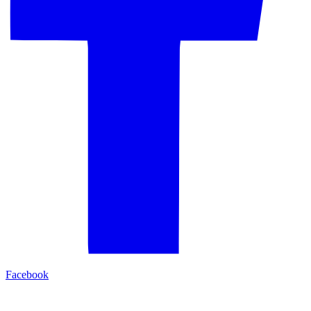
Facebook