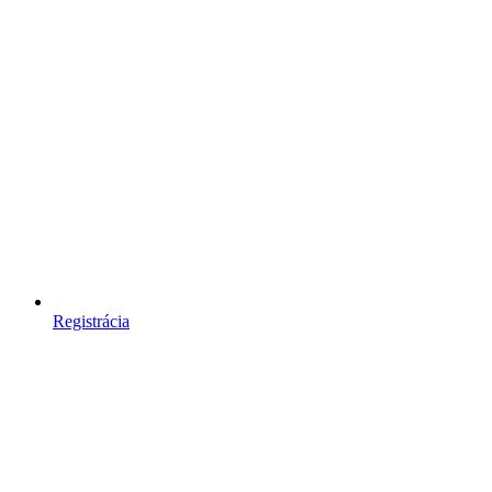
Registrácia