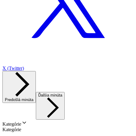
X (Twitter)
Ďalšia minúta
Predošlá minúta
Kategórie
Kategórie