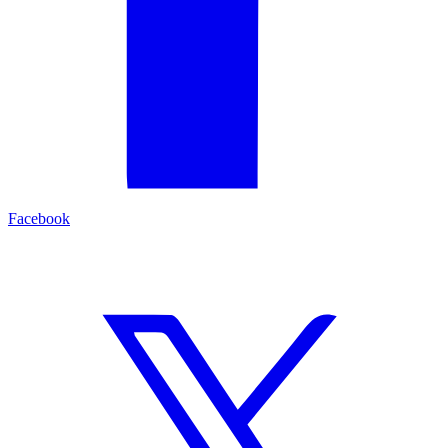
Facebook