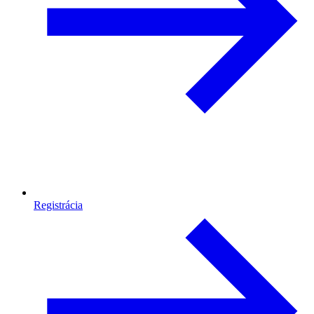
Registrácia