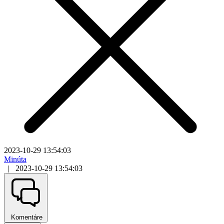
2023-10-29 13:54:03
Minúta
|
2023-10-29 13:54:03
Komentáre