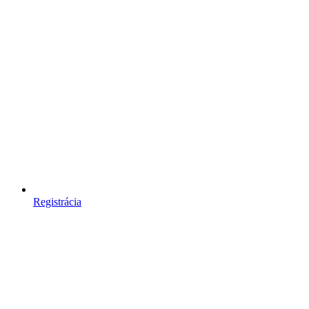
Registrácia