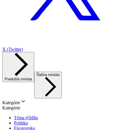
X (Twitter)
Ďalšia minúta
Predošlá minúta
Kategórie
Kategórie
Téma týždňa
Politika
Ekonomika