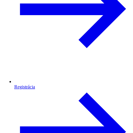
Registrácia