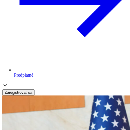
Predplatné
Zaregistrovať sa