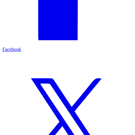
Facebook