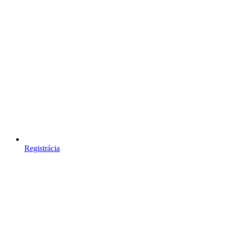
Registrácia