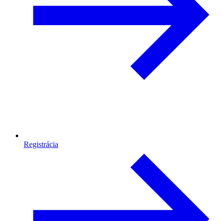
Registrácia