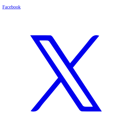
Facebook