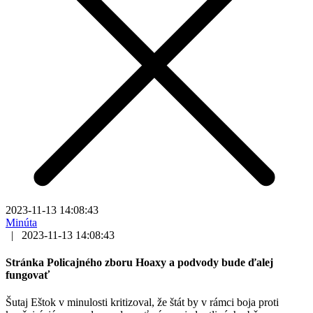
2023-11-13 14:08:43
Minúta
|
2023-11-13 14:08:43
Stránka Policajného zboru Hoaxy a podvody bude ďalej
fungovať
Šutaj Eštok v minulosti kritizoval, že štát by v rámci boja proti