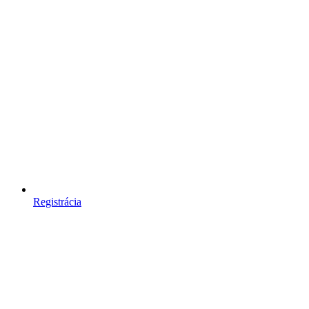
Registrácia