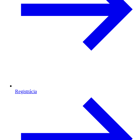
Registrácia