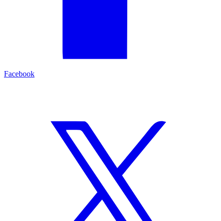
Facebook